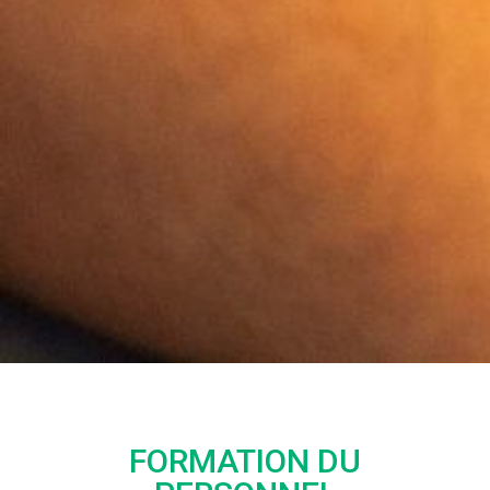
FORMATION DU