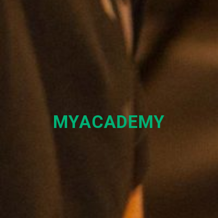
MYACADEMY